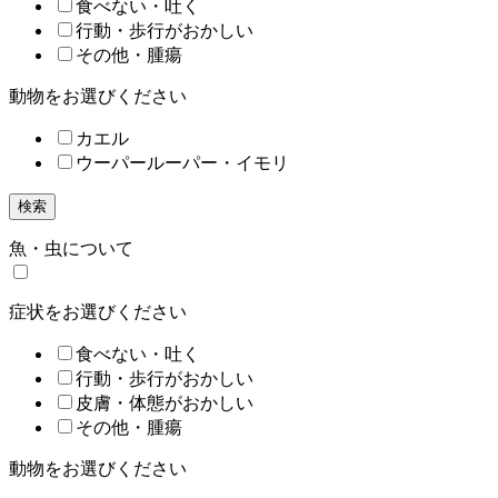
食べない・吐く
行動・歩行がおかしい
その他・腫瘍
動物をお選びください
カエル
ウーパールーパー・イモリ
検索
魚・虫について
症状をお選びください
食べない・吐く
行動・歩行がおかしい
皮膚・体態がおかしい
その他・腫瘍
動物をお選びください