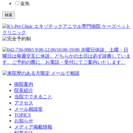
金魚
検索
病院案内
院長紹介
当院でできること
アクセス
メール相談室
TOPICS
お知らせ
メディア掲載情報