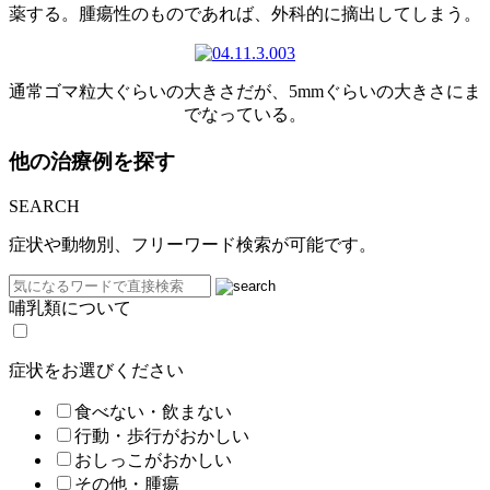
薬する。腫瘍性のものであれば、外科的に摘出してしまう。
通常ゴマ粒大ぐらいの大きさだが、5mmぐらいの大きさにま
でなっている。
他の治療例を探す
SEARCH
症状や動物別、フリーワード検索が可能です。
哺乳類について
症状をお選びください
食べない・飲まない
行動・歩行がおかしい
おしっこがおかしい
その他・腫瘍