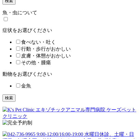
検索
魚・虫について
症状をお選びください
食べない・吐く
行動・歩行がおかしい
皮膚・体態がおかしい
その他・腫瘍
動物をお選びください
金魚
検索