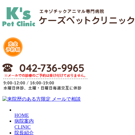
HOME
病院案内
CLINIC
院長紹介