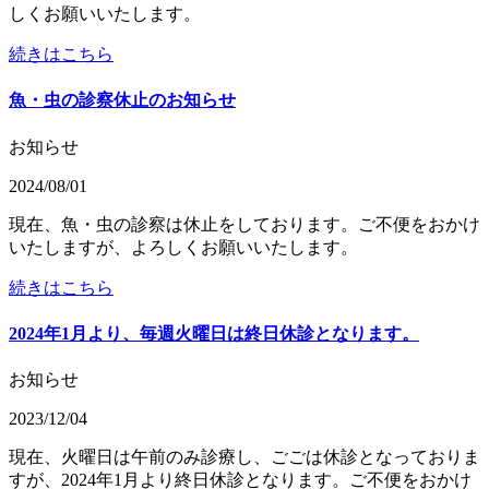
しくお願いいたします。
続きはこちら
魚・虫の診察休止のお知らせ
お知らせ
2024/08/01
現在、魚・虫の診察は休止をしております。ご不便をおかけ
いたしますが、よろしくお願いいたします。
続きはこちら
2024年1月より、毎週火曜日は終日休診となります。
お知らせ
2023/12/04
現在、火曜日は午前のみ診療し、ごごは休診となっておりま
すが、2024年1月より終日休診となります。ご不便をおかけ