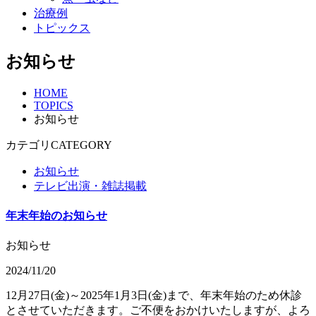
治療例
トピックス
お知らせ
HOME
TOPICS
お知らせ
カテゴリ
CATEGORY
お知らせ
テレビ出演・雑誌掲載
年末年始のお知らせ
お知らせ
2024/11/20
12月27日(金)～2025年1月3日(金)まで、年末年始のため休診
とさせていただきます。ご不便をおかけいたしますが、よろ