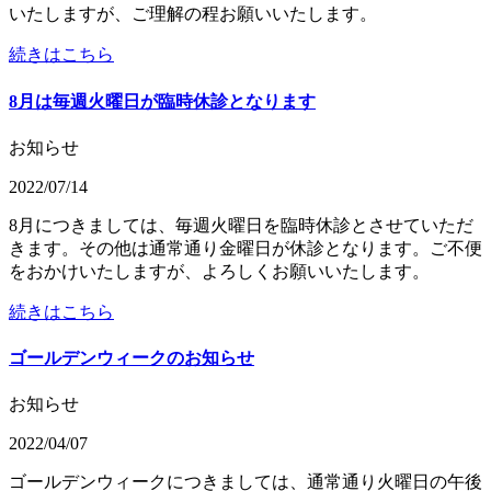
いたしますが、ご理解の程お願いいたします。
続きはこちら
8月は毎週火曜日が臨時休診となります
お知らせ
2022/07/14
8月につきましては、毎週火曜日を臨時休診とさせていただ
きます。その他は通常通り金曜日が休診となります。ご不便
をおかけいたしますが、よろしくお願いいたします。
続きはこちら
ゴールデンウィークのお知らせ
お知らせ
2022/04/07
ゴールデンウィークにつきましては、通常通り火曜日の午後