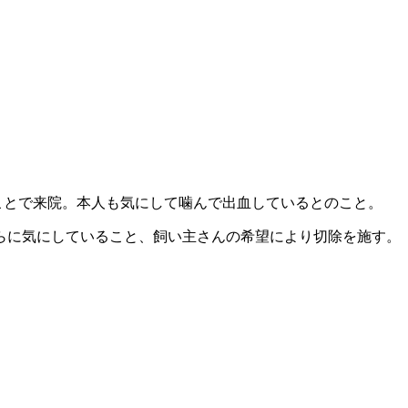
のことで来院。本人も気にして噛んで出血しているとのこと。
らに気にしていること、飼い主さんの希望により切除を施す。