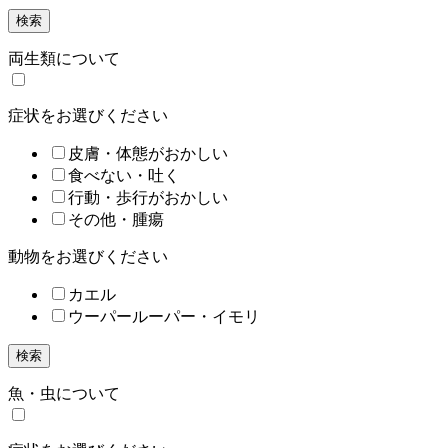
検索
両生類について
症状をお選びください
皮膚・体態がおかしい
食べない・吐く
行動・歩行がおかしい
その他・腫瘍
動物をお選びください
カエル
ウーパールーパー・イモリ
検索
魚・虫について