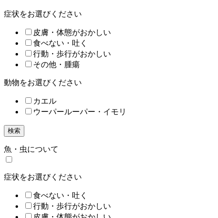
症状をお選びください
皮膚・体態がおかしい
食べない・吐く
行動・歩行がおかしい
その他・腫瘍
動物をお選びください
カエル
ウーパールーパー・イモリ
検索
魚・虫について
症状をお選びください
食べない・吐く
行動・歩行がおかしい
皮膚・体態がおかしい