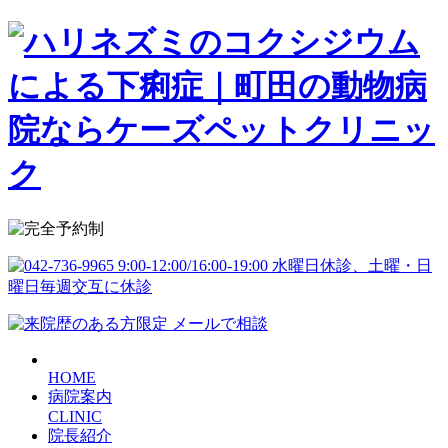
HOME
病院案内
CLINIC
院長紹介