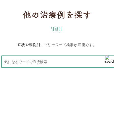
他の治療例を探す
SEARCH
症状や動物別、フリーワード検索が可能です。