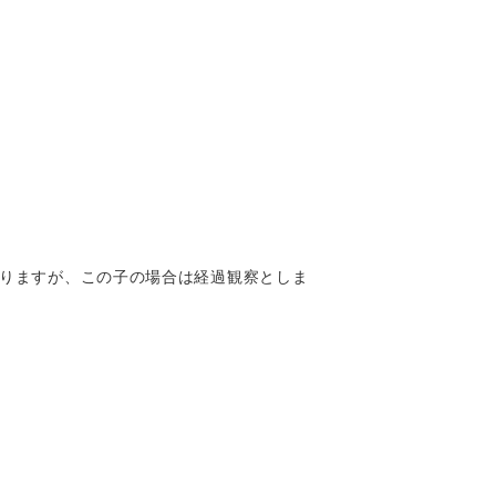
りますが、この子の場合は経過観察としま