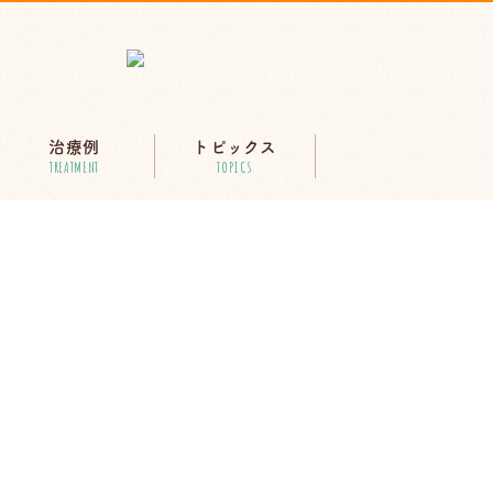
治療例
トピックス
TREATMENT
TOPICS