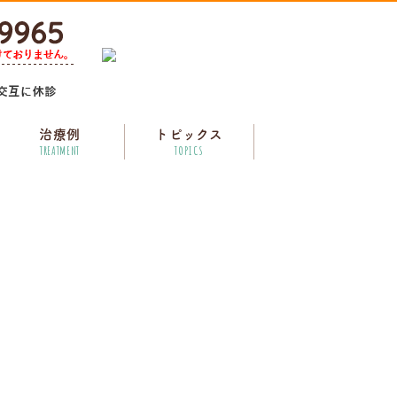
治療例
トピックス
TREATMENT
TOPICS