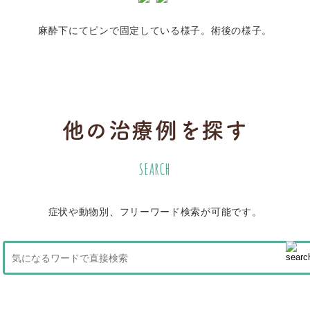
麻酔下にてピンで固定している様子。術後の様子。
他の治療例を探す
SEARCH
症状や動物別、フリーワード検索が可能です。