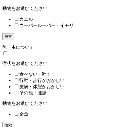
動物をお選びください
カエル
ウーパールーパー・イモリ
検索
魚・虫について
症状をお選びください
食べない・吐く
行動・歩行がおかしい
皮膚・体態がおかしい
その他・腫瘍
動物をお選びください
金魚
検索