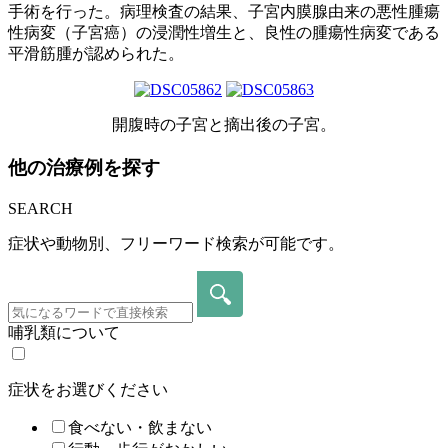
手術を行った。病理検査の結果、子宮内膜腺由来の悪性腫瘍
性病変（子宮癌）の浸潤性増生と、良性の腫瘍性病変である
平滑筋腫が認められた。
開腹時の子宮と摘出後の子宮。
他の治療例を探す
SEARCH
症状や動物別、フリーワード検索が可能です。
哺乳類について
症状をお選びください
食べない・飲まない