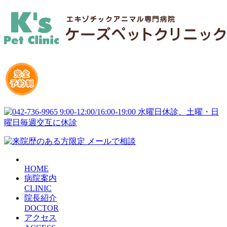
HOME
病院案内
CLINIC
院長紹介
DOCTOR
アクセス