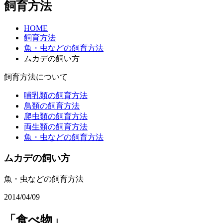
飼育方法
HOME
飼育方法
魚・虫などの飼育方法
ムカデの飼い方
飼育方法について
哺乳類の飼育方法
鳥類の飼育方法
爬虫類の飼育方法
両生類の飼育方法
魚・虫などの飼育方法
ムカデの飼い方
魚・虫などの飼育方法
2014/04/09
「食べ物」