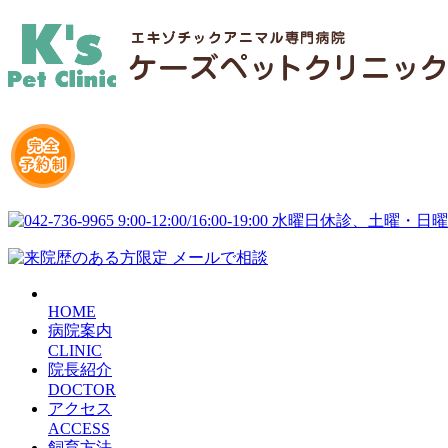
HOME
病院案内
CLINIC
院長紹介
DOCTOR
アクセス
ACCESS
飼育方法