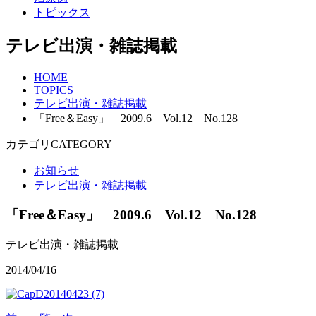
トピックス
テレビ出演・雑誌掲載
HOME
TOPICS
テレビ出演・雑誌掲載
「Free＆Easy」 2009.6 Vol.12 No.128
カテゴリ
CATEGORY
お知らせ
テレビ出演・雑誌掲載
「Free＆Easy」 2009.6 Vol.12 No.128
テレビ出演・雑誌掲載
2014/04/16